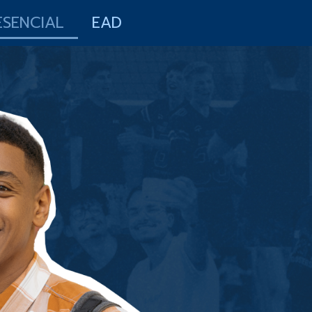
ESENCIAL
EAD