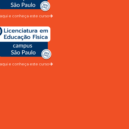
 aqui e conheça este curso
 aqui e conheça este curso