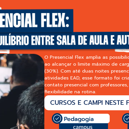
O Presencial Flex amplia as possibi
ao alcançar o limite máximo de carg
(30%). Com até duas noites presenci
atividades EAD, esse formato foi cr
contato presencial com professores,
flexibilidade na rotina.
CURSOS E CAMPI NESTE