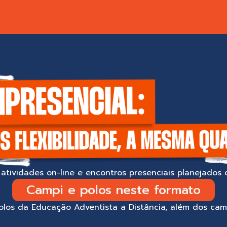
atividades on-line e encontros presenciais planejado
Campi e polos neste formato
olos da Educação Adventista a Distância, além dos ca