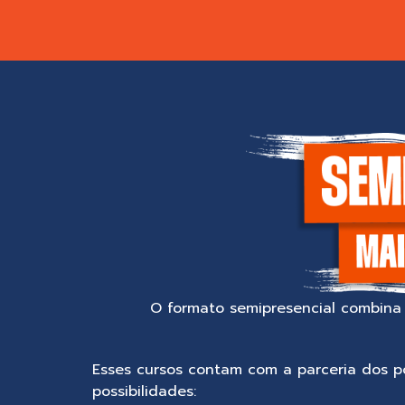
O formato semipresencial combina 
Esses cursos contam com a parceria dos p
possibilidades: