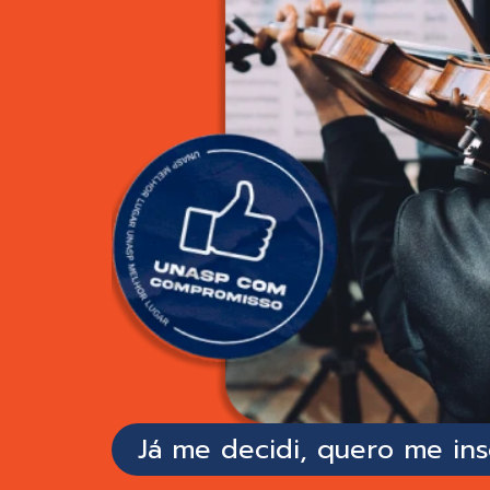
Já me decidi, quero me ins