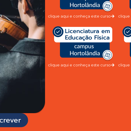
clique aqui e conheça este curso
clique
clique aqui e conheça este curso
clique
crever