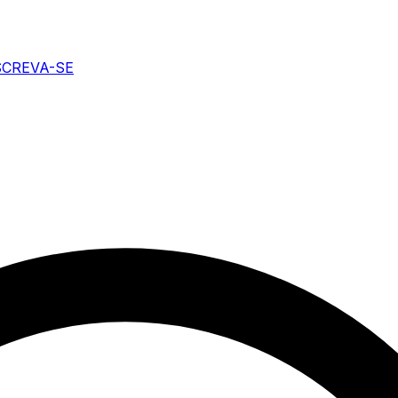
SCREVA-SE