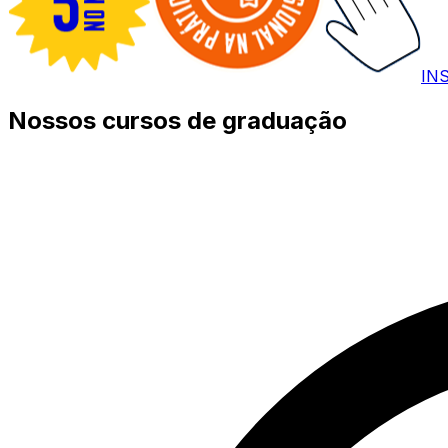
IN
Nossos cursos de graduação