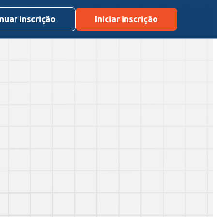
nuar inscrição
Iniciar inscrição