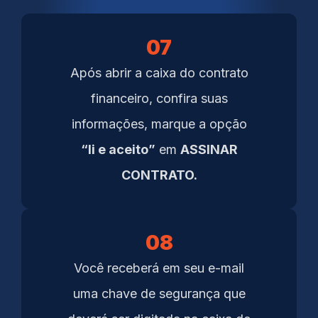
07
Após abrir a caixa do contrato
financeiro, confira suas
informações, marque a opção
“li e aceito”
em
ASSINAR
CONTRATO.
08
Você receberá em seu e-mail
uma chave de segurança que