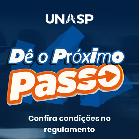
Confira condições no
regulamento