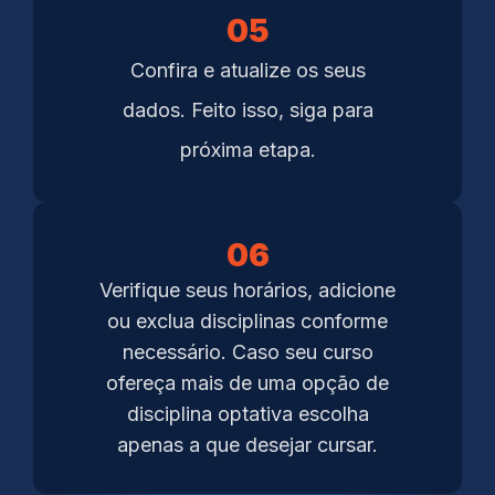
05
Confira e atualize os seus
dados. Feito isso, siga para
próxima etapa.
06
Verifique seus horários, adicione
ou exclua disciplinas conforme
necessário. Caso seu curso
ofereça mais de uma opção de
disciplina optativa escolha
apenas a que desejar cursar.