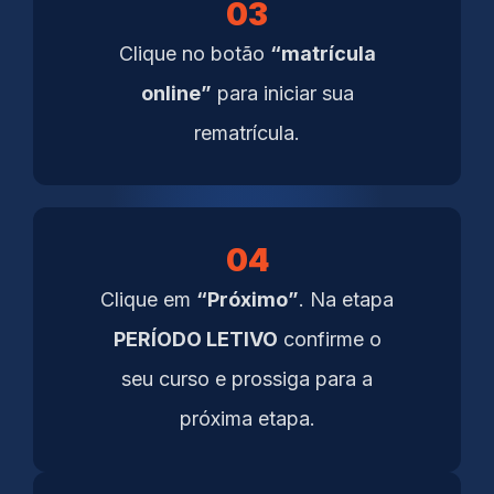
03
Clique no botão
“matrícula
online”
para iniciar sua
rematrícula.
04
Clique em
“Próximo”
. Na etapa
PERÍODO LETIVO
confirme o
seu curso e prossiga para a
próxima etapa.