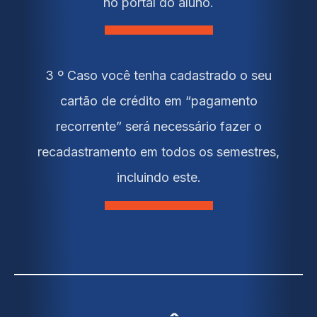
no portal do aluno.
3 º Caso você tenha cadastrado o seu
cartão de crédito em “pagamento
recorrente” será necessário fazer o
recadastramento em todos os semestres,
incluindo este.