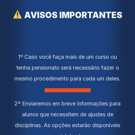
AVISOS IMPORTANTES
1º Caso você faça mais de um curso ou
tenha pensionato será necessário fazer o
mesmo procedimento para cada um deles.
2º Enviaremos em breve informações para
alunos que necessitem de ajustes de
disciplinas. As opções estarão disponíveis