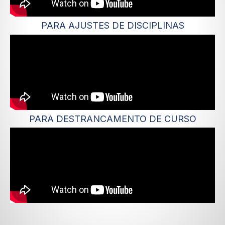
PARA AJUSTES DE DISCIPLINAS
PARA DESTRANCAMENTO DE CURSO