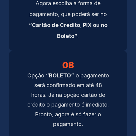
Agora escolha a forma de
pagamento, que poderá ser no
“Cartão de Crédito, PIX ou no
Boleto”
.
08
Opção
“BOLETO”
o pagamento
será confirmado em até 48
horas. Já na opção cartão de
crédito o pagamento é imediato.
Pronto, agora é só fazer o
pagamento.