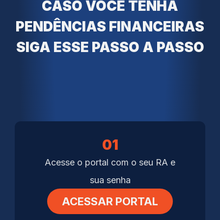
CASO VOCÊ TENHA
PENDÊNCIAS FINANCEIRAS
SIGA ESSE PASSO A PASSO
01
Acesse o portal com o seu RA e
sua senha
ACESSAR PORTAL