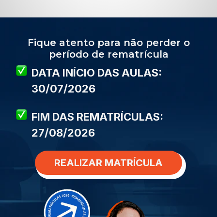
Fique atento para não perder o
período de rematrícula
DATA INÍCIO DAS AULAS:
30/07/2026
FIM DAS REMATRÍCULAS:
27/08/2026
REALIZAR MATRÍCULA