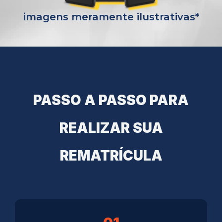
imagens meramente ilustrativas*
PASSO A PASSO PARA
REALIZAR SUA
REMATRÍCULA