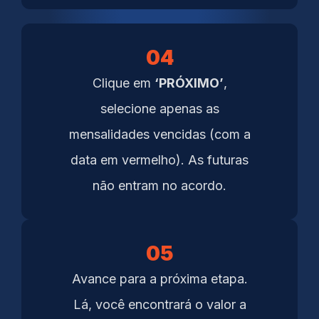
04
Clique em
‘PRÓXIMO’
,
selecione apenas as
mensalidades vencidas (com a
data em vermelho). As futuras
não entram no acordo.
05
Avance para a próxima etapa.
Lá, você encontrará o valor a